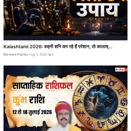
Kalashtami 2026: वक्री शनि कर रहे हैं परेशान, तो कालाष्...
Barwara Patrika
Aug 5, 2026
0