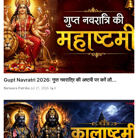
Gupt Navratri 2026: गुप्त नवरात्रि की अष्टमी पर करें लौ...
Barwara Patrika
Jul 21, 2026
0