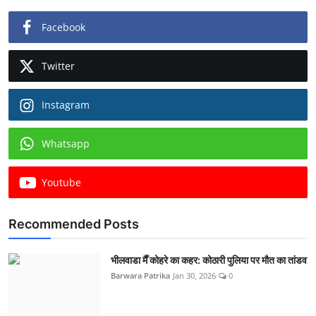
Facebook
Twitter
Instagram
Whatsapp
Youtube
Recommended Posts
भीलवाडा मैँ कोहरे का कहर: कोठारी पुलिया पर मौत का तांडव
Barwara Patrika
Jan 30, 2026
0