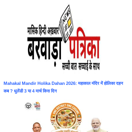
Mahakal Mandir Holika Dahan 2026: महाकाल मंदिर में होलिका दहन
कब ? धुलेंडी 3 या 4 मार्च किस दिन