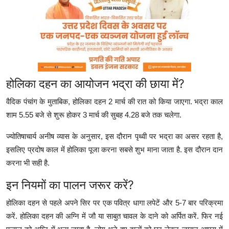
होलिका दहन का आयोजन भद्रा की छाया में?
वैदिक पंचांग के मुताबिक, होलिका दहन 2 मार्च की रात को किया जाएगा. भद्रा काल
शाम 5.55 बजे से शुरू होकर 3 मार्च की सुबह 4.28 बजे तक चलेगा.
ज्योतिषाचार्य अनीष व्यास के अनुसार, इस दौरान पृथ्वी पर भद्रा का असर रहता है,
इसलिए प्रदोष काल में होलिका पूजा करना सबसे शुभ माना जाता है. इस दौरान दान
करना भी सही है.
इन नियमों का पालन जरूर करें?
होलिका दहन से पहले अपने सिर पर एक पवित्र धागा लपेटें और 5-7 बार परिक्रमा
करें. होलिका दहन की अग्नि में जौ या साबुत चावल के दाने को अर्पित करें. फिर नई