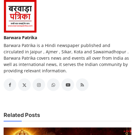
Barwara Patrika
Barwara Patrika is a Hindi newspaper published and
circulated in Jaipur , Ajmer , Sikar, Kota and Sawaimadhopur .
Barwara Patrika covers news and events all over from India as
well as international news, it serves the Indian community by
providing relevant information.
Related Posts