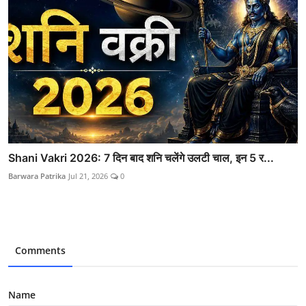
Shani Vakri 2026: 7 दिन बाद शनि चलेंगे उलटी चाल, इन 5 र...
Barwara Patrika
Jul 21, 2026
0
Comments
Name