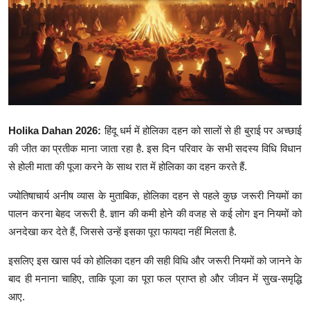
टेक्नोलॉजी
Epaper
Join Us
Holika Dahan 2026:
हिंदू धर्म में होलिका दहन को सालों से ही बुराई पर अच्छाई
की जीत का प्रतीक माना जाता रहा है. इस दिन परिवार के सभी सदस्य विधि विधान
से होली माता की पूजा करने के साथ रात में होलिका का दहन करते हैं.
ज्योतिषाचार्य अनीष व्यास के मुताबिक, होलिका दहन से पहले कुछ जरूरी नियमों का
पालन करना बेहद जरूरी है. ज्ञान की कमी होने की वजह से कई लोग इन नियमों को
अनदेखा कर देते हैं, जिससे उन्हें इसका पूरा फायदा नहीं मिलता है.
इसलिए इस खास पर्व को होलिका दहन की सही विधि और जरूरी नियमों को जानने के
बाद ही मनाना चाहिए, ताकि पूजा का पूरा फल प्राप्त हो और जीवन में सुख-समृद्धि
आए.