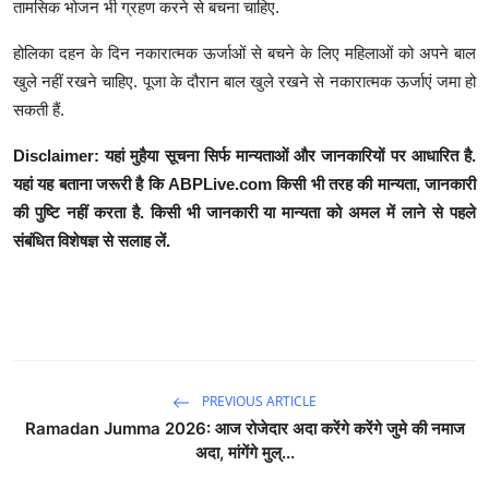
तामसिक भोजन भी ग्रहण करने से बचना चाहिए.
होलिका दहन के दिन नकारात्मक ऊर्जाओं से बचने के लिए महिलाओं को अपने बाल
खुले नहीं रखने चाहिए. पूजा के दौरान बाल खुले रखने से नकारात्मक ऊर्जाएं जमा हो
सकती हैं.
Disclaimer: यहां मुहैया सूचना सिर्फ मान्यताओं और जानकारियों पर आधारित है.
यहां यह बताना जरूरी है कि
ABPLive.com
किसी भी तरह की मान्यता, जानकारी
की पुष्टि नहीं करता है. किसी भी जानकारी या मान्यता को अमल में लाने से पहले
संबंधित विशेषज्ञ से सलाह लें.
PREVIOUS ARTICLE
Ramadan Jumma 2026: आज रोजेदार अदा करेंगे करेंगे जुमे की नमाज
अदा, मांगेंगे मुल्...