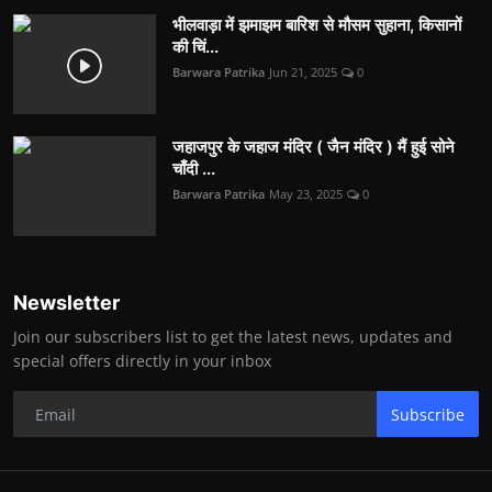
भीलवाड़ा में झमाझम बारिश से मौसम सुहाना, किसानों
की चिं...
Barwara Patrika
Jun 21, 2025
0
जहाजपुर के जहाज मंदिर ( जैन मंदिर ) मैं हुई सोने
चाँदी ...
Barwara Patrika
May 23, 2025
0
Newsletter
Join our subscribers list to get the latest news, updates and
special offers directly in your inbox
Subscribe