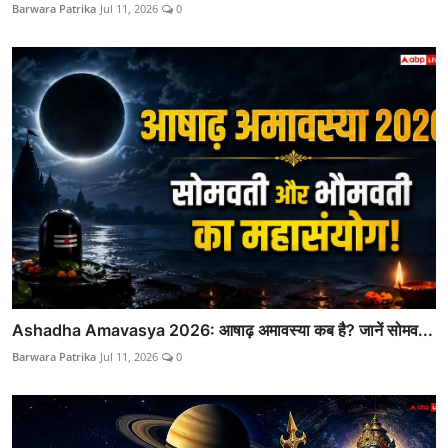
Barwara Patrika
Jul 11, 2026
0
Ashadha Amavasya 2026: आषाढ़ अमावस्या कब है? जानें सोमव...
Barwara Patrika
Jul 11, 2026
0