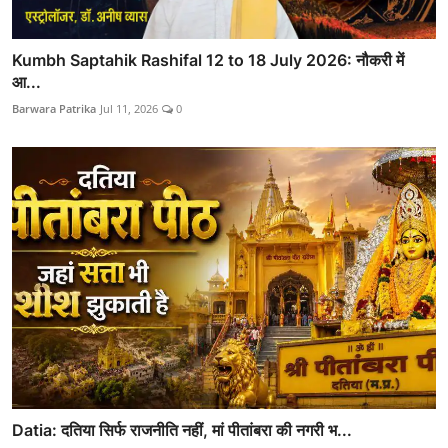
Kumbh Saptahik Rashifal 12 to 18 July 2026: नौकरी में
आ...
Barwara Patrika
Jul 11, 2026
0
Datia: दतिया सिर्फ राजनीति नहीं, मां पीतांबरा की नगरी भ...