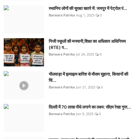
स्थानिय लोगों की सुरक्षा खतरे में: जयपुर में पेट्रोल पं...
Barwara Patrika
Aug 1, 2025
0
निजी स्कूलों की मनमानी,शिक्षा का अधिकार अधिनियम
(RTE) प...
Barwara Patrika
Jul 24, 2025
0
भीलवाड़ा में झमाझम बारिश से मौसम सुहाना, किसानों की
चिं...
Barwara Patrika
Jun 21, 2025
0
दिल्ली में 70 लाख पौधे लगाने का लक्ष्य: सीएम रेखा गुप्त...
Barwara Patrika
Jun 9, 2025
0