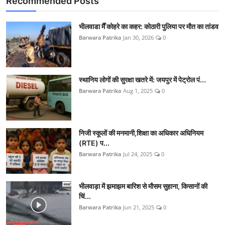
Recommended Posts
भीलवाडा मैँ कोहरे का कहर: कोठारी पुलिया पर मौत का तांडव
Barwara Patrika
Jan 30, 2026
0
स्थानिय लोगों की सुरक्षा खतरे में: जयपुर में पेट्रोल पं...
Barwara Patrika
Aug 1, 2025
0
निजी स्कूलों की मनमानी,शिक्षा का अधिकार अधिनियम
(RTE) प...
Barwara Patrika
Jul 24, 2025
0
भीलवाड़ा में झमाझम बारिश से मौसम सुहाना, किसानों की
चिं...
Barwara Patrika
Jun 21, 2025
0