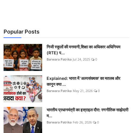
Popular Posts
निजी स्कूलों की मनमानी,शिक्षा का अधिकार अधिनियम
(RTE) प...
Barwara Patrika
Jul 24, 2025
0
Explained: भारत में 'अल्पसंख्यक' का मतलब और
कानून क्या ...
Barwara Patrika
May 21, 2026
0
भारतीय प्रधानमंत्री का इस्राइल दौरा: रणनीतिक साझेदारी
म...
Barwara Patrika
Feb 26, 2026
0