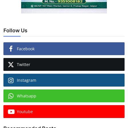
Follow Us
Facebook
Twitter
Instagram
Whatsapp
Youtube