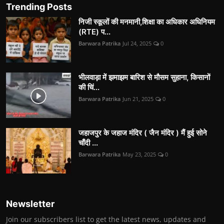
Trending Posts
निजी स्कूलों की मनमानी,शिक्षा का अधिकार अधिनियम
(RTE) प...
Barwara Patrika
Jul 24, 2025
0
भीलवाड़ा में झमाझम बारिश से मौसम सुहाना, किसानों
की चिं...
Barwara Patrika
Jun 21, 2025
0
जहाजपुर के जहाज मंदिर ( जैन मंदिर ) मैं हुई सोने
चाँदी ...
Barwara Patrika
May 23, 2025
0
Newsletter
Join our subscribers list to get the latest news, updates and