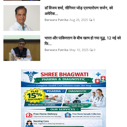
डॉ विजय शर्मा, सीनियर जोड़ प्रत्यारोपण सर्जन, को
अमेरिक...
Barwara Patrika
Aug 26, 2025
0
भारत और पाकिस्तान के बीच खत्म हो गया युद्ध, 12 मई को
फि...
Barwara Patrika
May 10, 2025
0