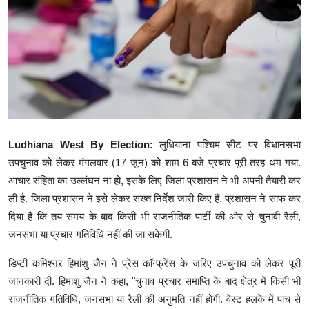
टेक्नोलॉजी
Epaper
Join Us
Ludhiana West By Election:
लुधियाना पश्चिम सीट पर विधानसभा
उपचुनाव को लेकर मंगलवार (17 जून) को शाम 6 बजे प्रचार पूरी तरह थम गया.
आचार संहिता का उल्लंघन ना हो, इसके लिए जिला प्रशासन ने भी अपनी तैयारी कर
ली है. जिला प्रशासन ने इसे लेकर सख्त निर्देश जारी किए हैं. प्रशासन ने साफ कर
दिया है कि तय समय के बाद किसी भी राजनीतिक पार्टी की ओर से चुनावी रैली,
जनसभा या प्रचार गतिविधि नहीं की जा सकेगी.
डिप्टी कमिश्नर हिमांशु जैन ने प्रेस कॉन्फ्रेंस के जरिए उपचुनाव को लेकर पूरी
जानकारी दी. हिमांशु जैन ने कहा, "चुनाव प्रचार समाप्ति के बाद क्षेत्र में किसी भी
राजनीतिक गतिविधि, जनसभा या रैली की अनुमति नहीं होगी. वेस्ट हलके में पांच से