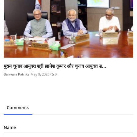
मुख्य चुनाव आयुक्त श्री ज्ञानेश कुमार और चुनाव आयुक्त ड...
Barwara Patrika
May 9, 2025
0
Comments
Name