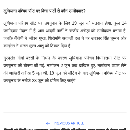
लुधियाना पश्चिम सीट पर किस पार्टी से कौन उम्मीदवार?
लुधियाना पश्चिम सीट पर उपचुनाव के लिए 19 जून को मतदान होगा. कुल 14
उम्मीदवार मैदान में हैं. आम आदमी पार्टी ने संजीव अरोड़ा को उम्मीदवार बनाया है,
जबकि बीजेपी ने जीवन गुप्ता, शिरोमणि अकाली दल ने पर उपकार सिंह घुम्मन और
कांग्रेस ने भारत भूषण आशु को टिकट दिया है.
गुरप्रीत गोगी बस्सी के निधन के कारण लुधियाना पश्चिम विधानसभा सीट पर
उपचुनाव की घोषणा की गई. नामांकन 2 जून तक दाखिल हुए. नामांकन वापस लेने
की आखिरी तारीख 5 जून थी. 19 जून को वोटिंग के बाद लुधियाना पश्चिम सीट पर
उपचुनाव के नतीजे 23 जून को घोषित किए जाएंगे.
PREVIOUS ARTICLE