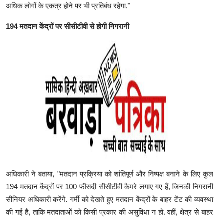
अधिक लोगों के एकत्र होने पर भी प्रतिबंध रहेगा."
194 मतदान केंद्रों पर सीसीटीवी से होगी निगरानी
अधिकारी ने बताया, "मतदान प्रक्रिया को शांतिपूर्ण और निष्पक्ष बनाने के लिए कुल
194 मतदान केंद्रों पर 100 फीसदी सीसीटीवी कैमरे लगाए गए हैं, जिनकी निगरानी
सीनियर अधिकारी करेंगे. गर्मी को देखते हुए मतदान केंद्रों के बाहर टेंट की व्यवस्था
की गई है, ताकि मतदाताओं को किसी प्रकार की असुविधा न हो. वहीं, क्षेत्र से बाहर