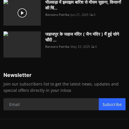
भीलवाड़ा में झमाझम बारिश से मौसम सुहाना, किसानों
की चिं...
Barwara Patrika
Jun 21, 2025
0
जहाजपुर के जहाज मंदिर ( जैन मंदिर ) मैं हुई सोने
चाँदी ...
Barwara Patrika
May 23, 2025
0
Newsletter
Join our subscribers list to get the latest news, updates and
special offers directly in your inbox
Subscribe