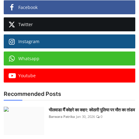
Facebook
Twitter
Instagram
Whatsapp
Youtube
Recommended Posts
भीलवाडा मैँ कोहरे का कहर: कोठारी पुलिया पर मौत का तांडव
Barwara Patrika
Jan 30, 2026
0