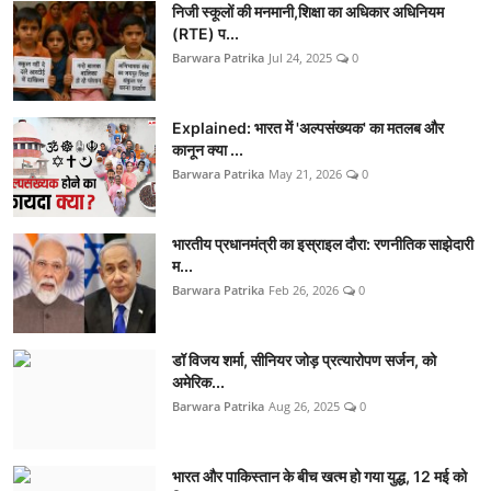
निजी स्कूलों की मनमानी,शिक्षा का अधिकार अधिनियम
(RTE) प...
Barwara Patrika
Jul 24, 2025
0
Explained: भारत में 'अल्पसंख्यक' का मतलब और
कानून क्या ...
Barwara Patrika
May 21, 2026
0
भारतीय प्रधानमंत्री का इस्राइल दौरा: रणनीतिक साझेदारी
म...
Barwara Patrika
Feb 26, 2026
0
डॉ विजय शर्मा, सीनियर जोड़ प्रत्यारोपण सर्जन, को
अमेरिक...
Barwara Patrika
Aug 26, 2025
0
भारत और पाकिस्तान के बीच खत्म हो गया युद्ध, 12 मई को