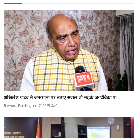
अखिलेश यादव ने जनगणना पर उठाए सवाल तो भड़के जगदंबिका पा...
Barwara Patrika
Jun 17, 2025
0