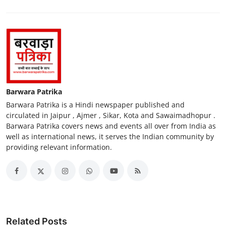
Barwara Patrika
Barwara Patrika is a Hindi newspaper published and
circulated in Jaipur , Ajmer , Sikar, Kota and Sawaimadhopur .
Barwara Patrika covers news and events all over from India as
well as international news, it serves the Indian community by
providing relevant information.
Related Posts