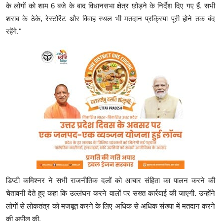
के लोगों को शाम 6 बजे के बाद विधानसभा क्षेत्र छोड़ने के निर्देश दिए गए हैं. सभी
शराब के ठेके, रेस्टोरेंट और विवाह स्थल भी मतदान प्रक्रिया पूरी होने तक बंद
रहेंगे."
डिप्टी कमिश्नर ने सभी राजनीतिक दलों को आचार संहिता का पालन करने की
चेतावनी देते हुए कहा कि उल्लंघन करने वालों पर सख्त कार्रवाई की जाएगी. उन्होंने
लोगों से लोकतंत्र को मजबूत करने के लिए अधिक से अधिक संख्या में मतदान करने
की अपील की.