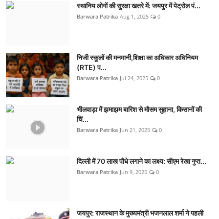
स्थानिय लोगों की सुरक्षा खतरे में: जयपुर में पेट्रोल पं...
Barwara Patrika
Aug 1, 2025
0
निजी स्कूलों की मनमानी,शिक्षा का अधिकार अधिनियम
(RTE) प...
Barwara Patrika
Jul 24, 2025
0
भीलवाड़ा में झमाझम बारिश से मौसम सुहाना, किसानों की
चिं...
Barwara Patrika
Jun 21, 2025
0
दिल्ली में 70 लाख पौधे लगाने का लक्ष्य: सीएम रेखा गुप्त...
Barwara Patrika
Jun 9, 2025
0
जयपुर: राजस्थान के मुख्यमंत्री भजनलाल शर्मा ने पहली