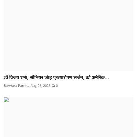
डॉ विजय शर्मा, सीनियर जोड़ प्रत्यारोपण सर्जन, को अमेरिक...
Barwara Patrika
Aug 26, 2025
0