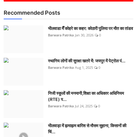
Recommended Posts
भीलवाडा मैँ कोहरे का कहर: कोठारी पुलिया पर मौत का तांडव
Barwara Patrika
Jan 30, 2026
0
स्थानिय लोगों की सुरक्षा खतरे में: जयपुर में पेट्रोल पं...
Barwara Patrika
Aug 1, 2025
0
निजी स्कूलों की मनमानी,शिक्षा का अधिकार अधिनियम
(RTE) प...
Barwara Patrika
Jul 24, 2025
0
भीलवाड़ा में झमाझम बारिश से मौसम सुहाना, किसानों की
चिं...