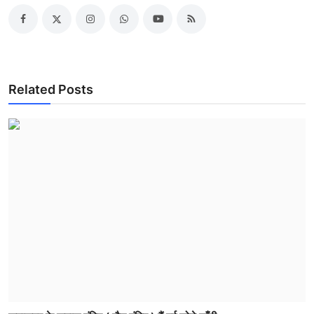
Related Posts