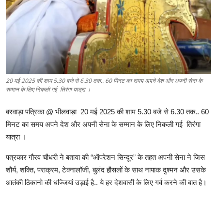
20 मई 2025 की शाम 5.30 बजे से 6.30 तक.. 60 मिनट का समय अपने देश और अपनी सेना के
सम्मान के लिए निकली गई तिरंगा यात्रा ।
बरवाड़ा पत्रिका @ भीलवाड़ा 20 मई 2025 की शाम 5.30 बजे से 6.30 तक.. 60
मिनट का समय अपने देश और अपनी सेना के सम्मान के लिए निकली गई तिरंगा
यात्रा ।
पत्रकार गौरव चौधरी ने बताया की “ऑपरेशन सिन्दूर” के तहत अपनी सेना ने जिस
शौर्य, शक्ति, पराक्रम, टेक्नालॉजी, बुलंद हौसलों के साथ नापाक दुश्मन और उसके
आतंकी ठिकानो की धज्जियां उड़ाई है.. ये हर देशवासी के लिए गर्व करने की बात है।