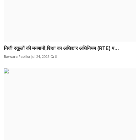
निजी स्कूलों की मनमानी,शिक्षा का अधिकार अधिनियम (RTE) प...
Barwara Patrika
Jul 24, 2025
0