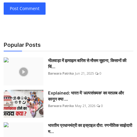
Post Comment
Popular Posts
भीलवाड़ा में झमाझम बारिश से मौसम सुहाना, किसानों की
चिं...
Barwara Patrika
Jun 21, 2025
0
Explained: भारत में 'अल्पसंख्यक' का मतलब और
कानून क्या ...
Barwara Patrika
May 21, 2026
0
भारतीय प्रधानमंत्री का इस्राइल दौरा: रणनीतिक साझेदारी
म...