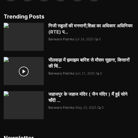
Trending Posts
निजी स्कूलों की मनमानी,शिक्षा का अधिकार अधिनियम
(RTE) प...
Barwara Patrika
Jul 24, 2025
0
भीलवाड़ा में झमाझम बारिश से मौसम सुहाना, किसानों
की चिं...
Barwara Patrika
Jun 21, 2025
0
जहाजपुर के जहाज मंदिर ( जैन मंदिर ) मैं हुई सोने
चाँदी ...
Barwara Patrika
May 23, 2025
0
Newsletter