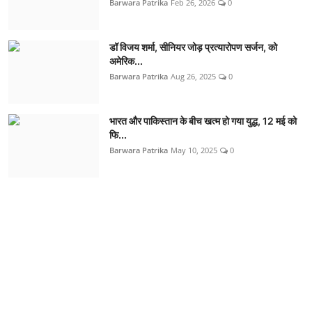
Barwara Patrika
Feb 26, 2026
0
डॉ विजय शर्मा, सीनियर जोड़ प्रत्यारोपण सर्जन, को
अमेरिक...
Barwara Patrika
Aug 26, 2025
0
भारत और पाकिस्तान के बीच खत्म हो गया युद्ध, 12 मई को
फि...
Barwara Patrika
May 10, 2025
0