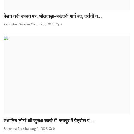
बेडच नदी उफान पर, भीलवाड़ा-बरूंदनी मार्ग बंद, दर्जनों ग...
Reporter Gaurav Ch...
Jul 2, 2025
0
स्थानिय लोगों की सुरक्षा खतरे में: जयपुर में पेट्रोल पं...
Barwara Patrika
Aug 1, 2025
0