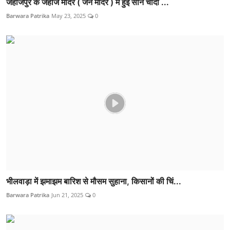
जहाजपुर के जहाज मंदिर ( जैन मंदिर ) मैं हुई सोने चाँदी ...
Barwara Patrika
May 23, 2025
0
भीलवाड़ा में झमाझम बारिश से मौसम सुहाना, किसानों की चिं...
Barwara Patrika
Jun 21, 2025
0