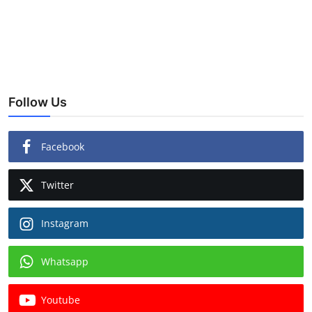
Follow Us
Facebook
Twitter
Instagram
Whatsapp
Youtube