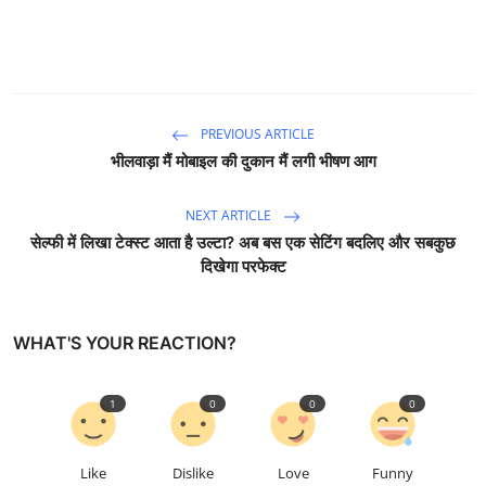
PREVIOUS ARTICLE
भीलवाड़ा मैं मोबाइल की दुकान मैं लगी भीषण आग
NEXT ARTICLE
सेल्फी में लिखा टेक्स्ट आता है उल्टा? अब बस एक सेटिंग बदलिए और सबकुछ
दिखेगा परफेक्ट
WHAT'S YOUR REACTION?
1
0
0
0
Like
Dislike
Love
Funny