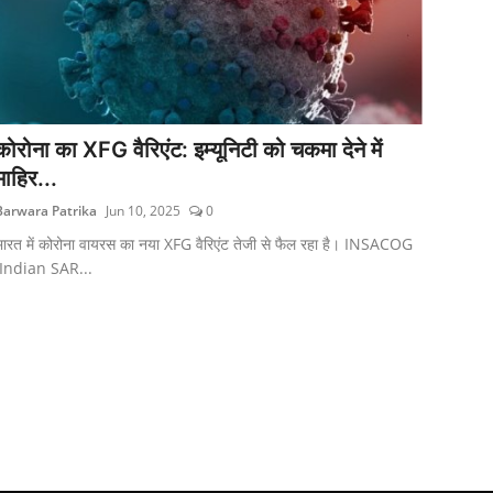
कोरोना का XFG वैरिएंट: इम्यूनिटी को चकमा देने में
माहिर...
Barwara Patrika
Jun 10, 2025
0
भारत में कोरोना वायरस का नया XFG वैरिएंट तेजी से फैल रहा है। INSACOG
(Indian SAR...