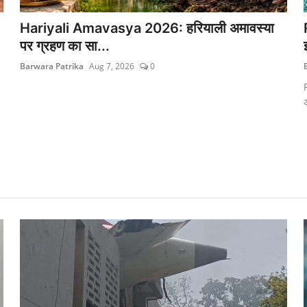
Hariyali Amavasya 2026: हरियाली अमावस्या
पर ग्रहण का सा...
Barwara Patrika
Aug 7, 2026
0
अ