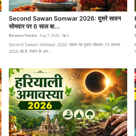
Second Sawan Somwar 2026: दूसरे सावन
सोमवार पर 6 साल बा...
Barwara Patrika
Aug 7, 2026
0
Second Sawan Somwar 2026: सावन का दूसरा सोमवार 10 अगस्त
2026 को है. पंचांग के अन...
अ