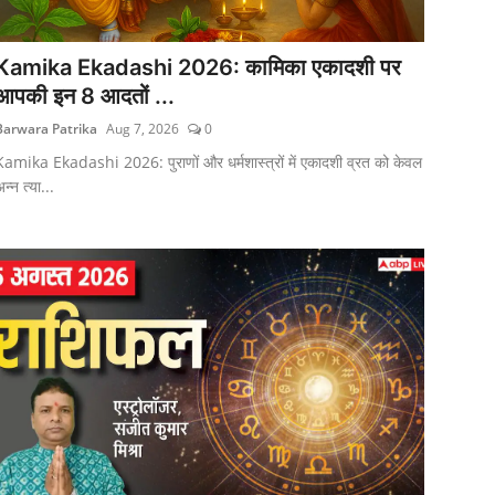
Kamika Ekadashi 2026: कामिका एकादशी पर
आपकी इन 8 आदतों ...
Barwara Patrika
Aug 7, 2026
0
Kamika Ekadashi 2026: पुराणों और धर्मशास्त्रों में एकादशी व्रत को केवल
न्न त्या...