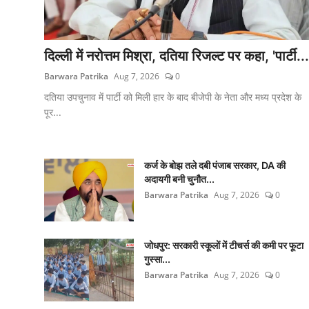
दिल्ली में नरोत्तम मिश्रा, दतिया रिजल्ट पर कहा, 'पार्टी...
Barwara Patrika
Aug 7, 2026
0
दतिया उपचुनाव में पार्टी को मिली हार के बाद बीजेपी के नेता और मध्य प्रदेश के
पूर...
कर्ज के बोझ तले दबी पंजाब सरकार, DA की
अदायगी बनी चुनौत...
Barwara Patrika
Aug 7, 2026
0
जोधपुर: सरकारी स्कूलों में टीचर्स की कमी पर फूटा
गुस्सा...
Barwara Patrika
Aug 7, 2026
0