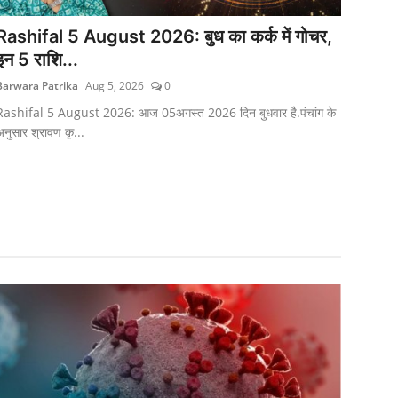
Rashifal 5 August 2026: बुध का कर्क में गोचर,
इन 5 राशि...
Barwara Patrika
Aug 5, 2026
0
Rashifal 5 August 2026: आज 05अगस्त 2026 दिन बुधवार है.पंचांग के
नुसार श्रावण कृ...