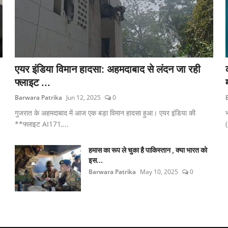
एयर इंडिया विमान हादसा: अहमदाबाद से लंदन जा रही
फ्लाइट ...
Barwara Patrika
Jun 12, 2025
0
गुजरात के अहमदाबाद में आज एक बड़ा विमान हादसा हुआ। एयर इंडिया की
**फ्लाइट AI171,...
हमास का रूप ले चुका है पाकिस्तान , क्या भारत को
इस...
Barwara Patrika
May 10, 2025
0