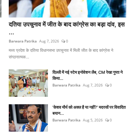
दतिया उपचुनाव में जीत के बाद कांग्रेस का बड़ा दांव, इस
...
Barwara Patrika
Aug 7, 2026
0
मध्य प्रदेश के दतिया विधानसभा उपचुनाव में मिली जीत के बाद कांग्रेस ने
संगठनात्मक...
दिल्ली में नई स्टेम इनोवेशन लैब, CM रेखा गुप्ता ने
किया...
Barwara Patrika
Aug 7, 2026
0
'केशव मौर्य को अक्ल है या नहीं?' मदरसों पर विवादित
बयान...
Barwara Patrika
Aug 5, 2026
0