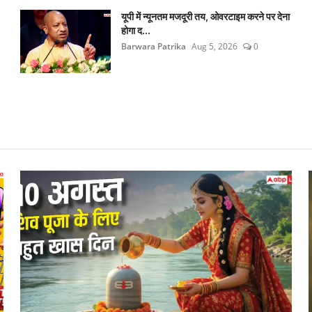
यूपी में न्यूनतम मजदूरी तय, ओवरटाइम करने पर देना
होगा द...
Barwara Patrika
Aug 5, 2026
0