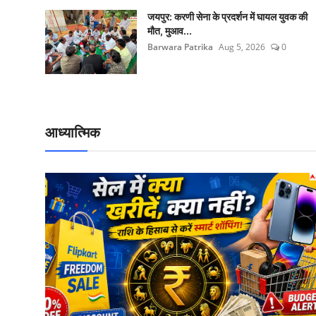
जयपुर: करणी सेना के प्रदर्शन में घायल युवक की
मौत, मुआव...
Barwara Patrika
Aug 5, 2026
0
आध्यात्मिक