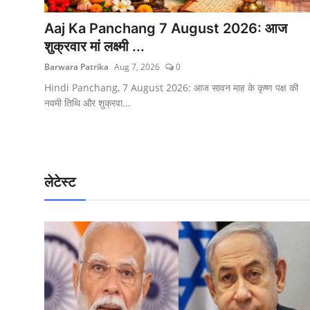
Aaj Ka Panchang 7 August 2026: आज
शुक्रवार मां लक्ष्मी ...
Barwara Patrika
Aug 7, 2026
0
Hindi Panchang, 7 August 2026: आज सावन माह के कृष्ण पक्ष की
नवमी तिथि और शुक्रवा...
लेटेस्ट