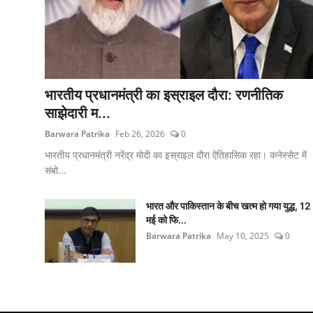
भारतीय प्रधानमंत्री का इस्राइल दौरा: रणनीतिक
साझेदारी म...
Barwara Patrika
Feb 26, 2026
0
भारतीय प्रधानमंत्री नरेंद्र मोदी का इस्राइल दौरा ऐतिहासिक रहा। कनेस्सेट में
संबो...
भारत और पाकिस्तान के बीच खत्म हो गया युद्ध, 12
मई को फि...
Barwara Patrika
May 10, 2025
0